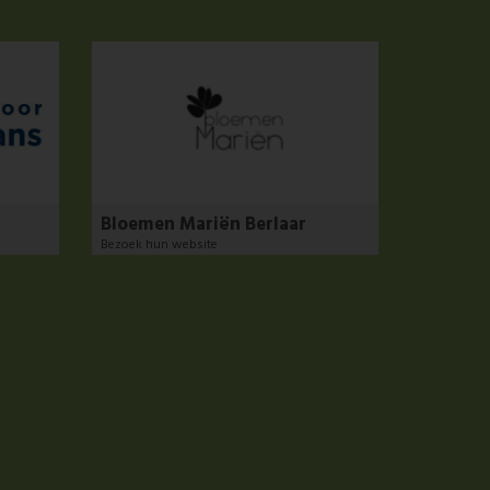
Bloemen Mariën Berlaar
Bezoek hun website