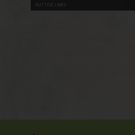
NUTTIGE LINKS