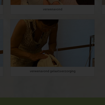
verwenavond
verwenavond gelaatsverzorging