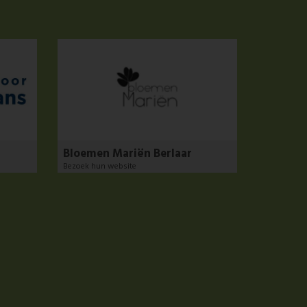
Bloemen Mariën Berlaar
Bezoek hun website