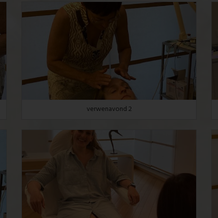
verwenavond 2