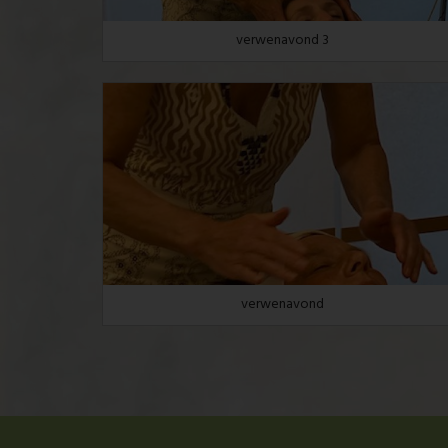
verwenavond 3
verwenavond