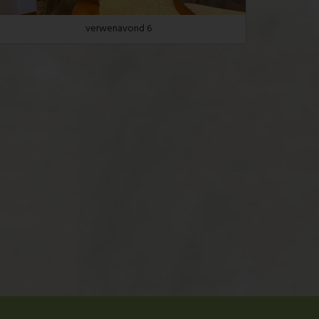
verwenavond 6