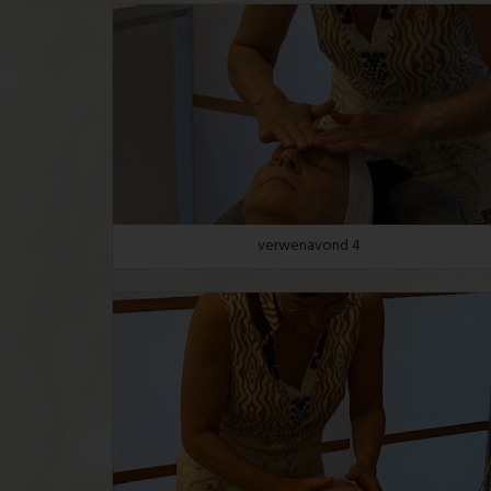
verwenavond 4