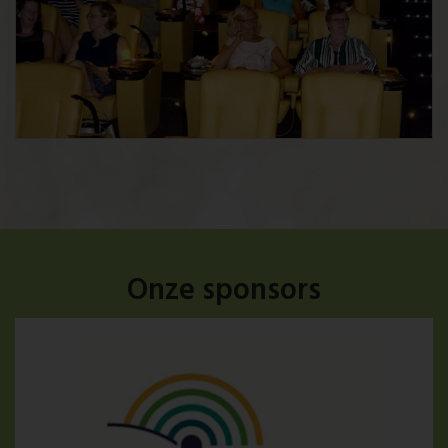
Onze sponsors