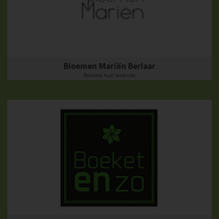
Bloemen Mariën Berlaar
Bezoek hun website