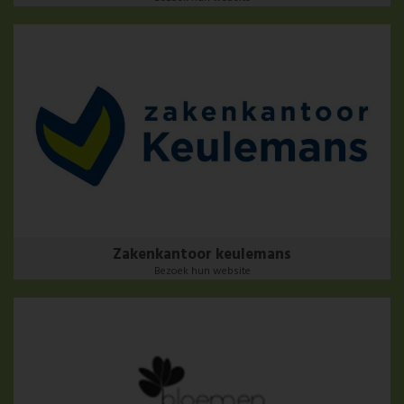
Zakenkantoor keulemans
Bezoek hun website