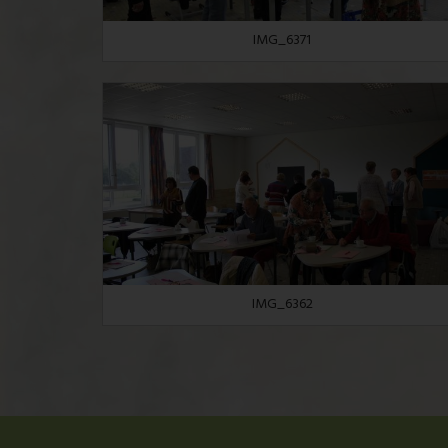
IMG_6371
IMG_6362