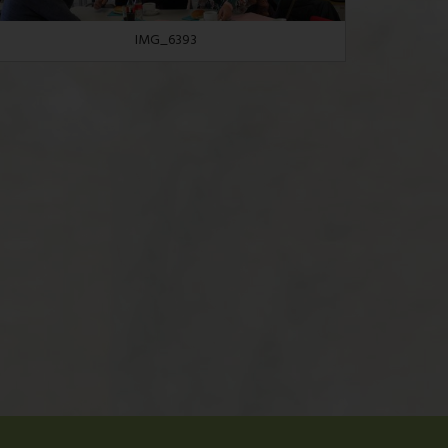
IMG_6393