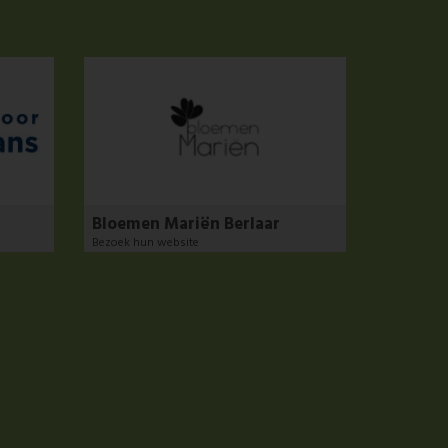
Bloemen Mariën Berlaar
Bezoek hun website