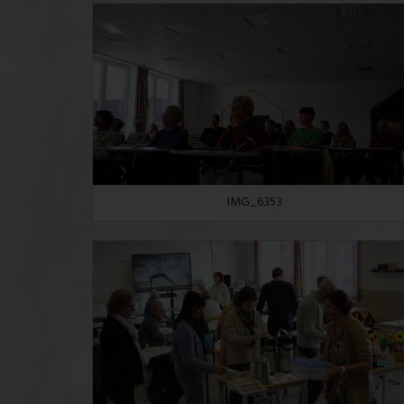
IMG_6353