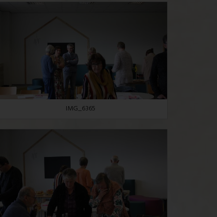
IMG_6365