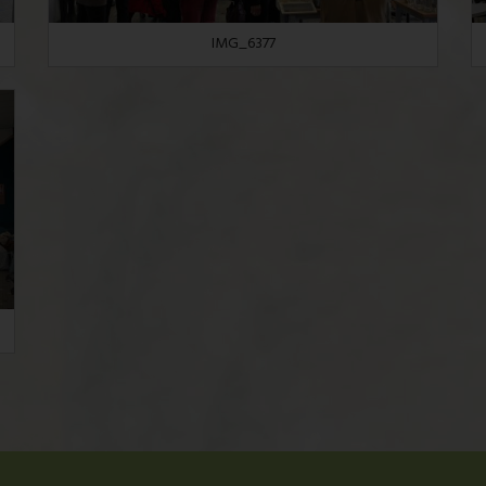
IMG_6377