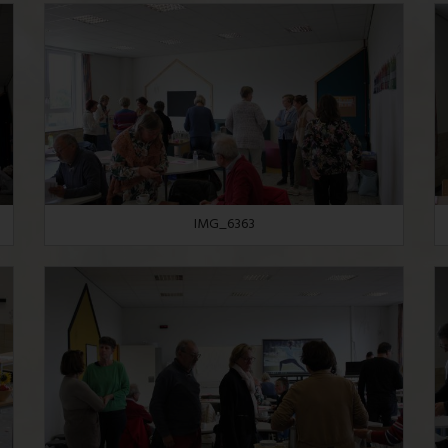
IMG_6363