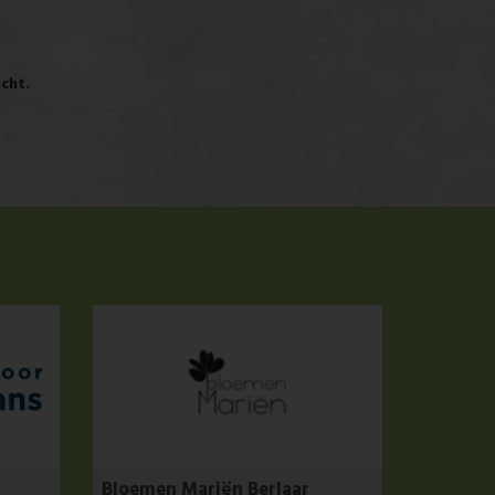
cht.
Bloemen Mariën Berlaar