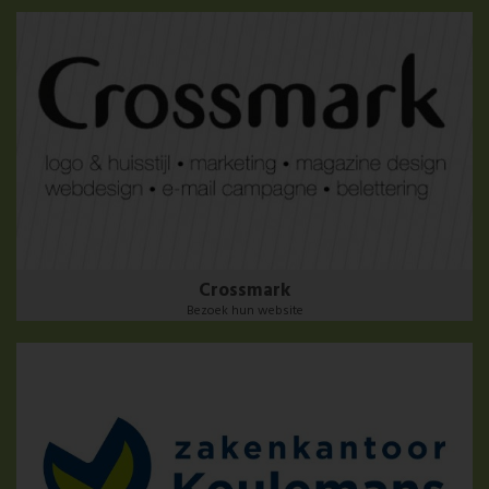
Crossmark
Bezoek hun website