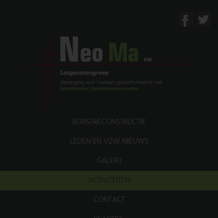
BORSTRECONSTRUCTIE
LEDEN EN VZW NIEUWS
GALERIJ
ACTIVITEITEN
CONTACT