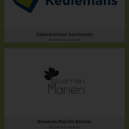
Zakenkantoor keulemans
Bezoek hun website
Bloemen Mariën Berlaar
Bezoek hun website