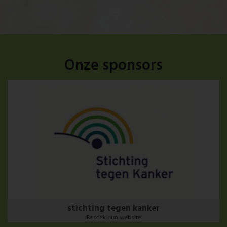
Onze sponsors
stichting tegen kanker
Bezoek hun website