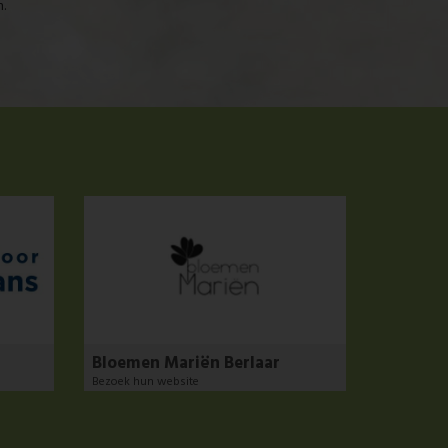
.
Bloemen Mariën Berlaar
Bezoek hun website