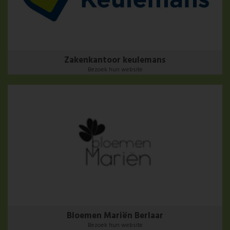
Zakenkantoor keulemans
Bezoek hun website
Bloemen Mariën Berlaar
Bezoek hun website