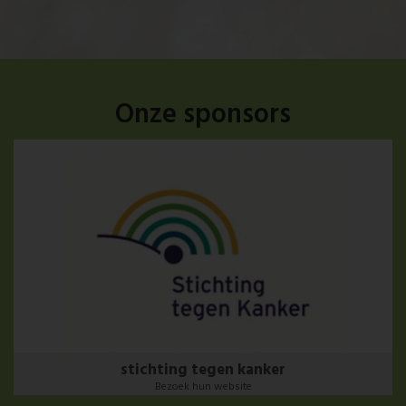
Onze sponsors
stichting tegen kanker
Bezoek hun website