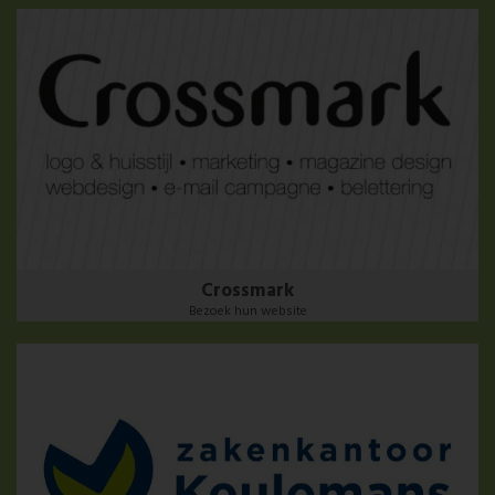
Crossmark
Bezoek hun website