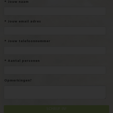
*
Jouw naam
*
Jouw email adres
*
Jouw telefoonnummer
*
Aantal personen
Opmerkingen?