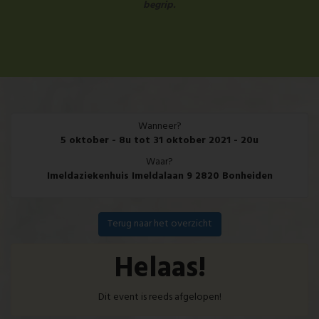
begrip.
Wanneer?
5 oktober - 8u tot 31 oktober 2021 - 20u
Waar?
Imeldaziekenhuis Imeldalaan 9 2820 Bonheiden
Terug naar het overzicht
Helaas!
Dit event is reeds afgelopen!