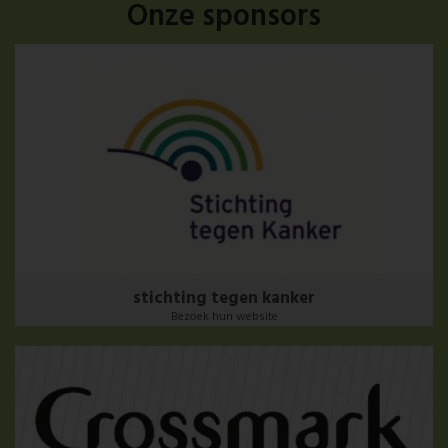
Onze sponsors
stichting tegen kanker
Bezoek hun website