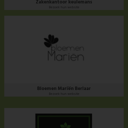
Zakenkantoor keulemans
Bezoek hun website
Bloemen Mariën Berlaar
Bezoek hun website