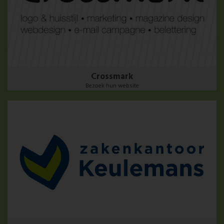
Crossmark
Bezoek hun website